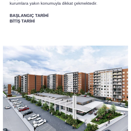
kurumlara yakın konumuyla dikkat çekmektedir.
BAŞLANGIÇ TARİHİ
BİTİŞ TARİHİ