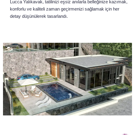
Lucca Yalıkavak, tatilinizi eşsiz anılarla belleğinize kazımak,
konforlu ve kaliteli zaman geçirmenizi sağlamak için her
detay düşünülerek tasarlandı.