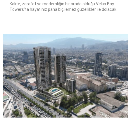
Kalite, zarafet ve modernliğin bir arada olduğu Velux Bay
Towers’ta hayatınız paha biçilemez güzellikler ile dolacak